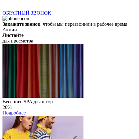
ОБРАТНЫЙ ЗВОНОК
Закажите звонок
, чтобы мы перезвонили в рабочее время
Акции
Листайте
для просмотра
Весеннее SPA для штор
20%
Подробнее