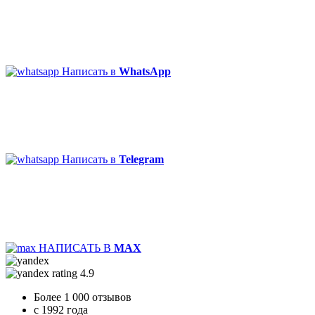
Написать в
WhatsApp
Написать в
Telegram
НАПИСАТЬ В
MAX
4.9
Более 1 000 отзывов
c 1992 года