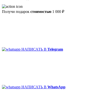
Получи подарок
стоимостью
1 000 ₽
НАПИСАТЬ В
Telegram
НАПИСАТЬ В
WhatsApp