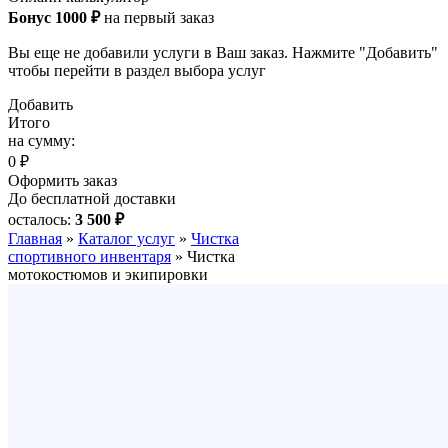
Бонус 1000 ₽
на первый заказ
Вы еще не добавили услуги в Ваш заказ. Нажмите "Добавить"
чтобы перейти в раздел выбора услуг
Добавить
Итого
на сумму:
0 ₽
Оформить заказ
До бесплатной доставки
осталось:
3 500 ₽
Главная
»
Каталог услуг
»
Чистка
спортивного инвентаря
»
Чистка
мотокостюмов и экипировки