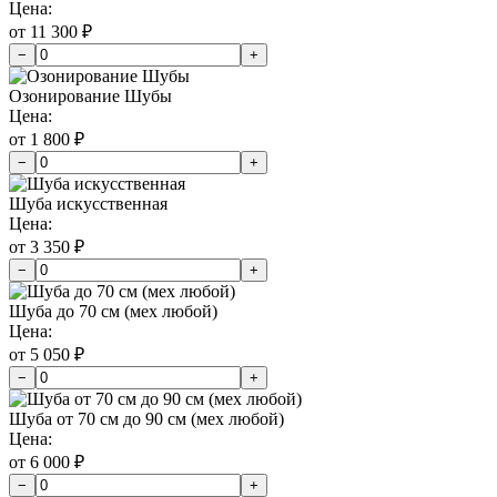
Цена:
от 11 300 ₽
−
+
Озонирование Шубы
Цена:
от 1 800 ₽
−
+
Шуба искусственная
Цена:
от 3 350 ₽
−
+
Шуба до 70 см (мех любой)
Цена:
от 5 050 ₽
−
+
Шуба от 70 см до 90 см (мех любой)
Цена:
от 6 000 ₽
−
+