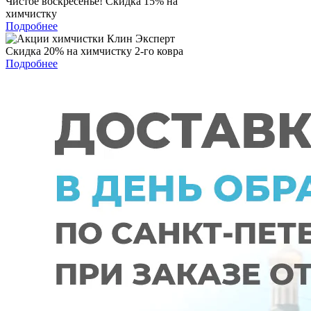
Чистое воскресенье! Скидка 15% на
химчистку
Подробнее
Скидка 20% на химчистку 2-го ковра
Подробнее