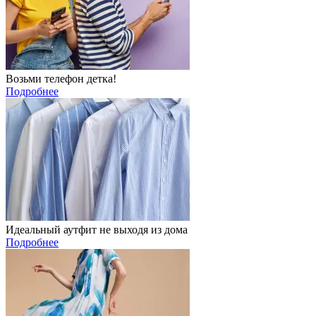
Возьми телефон детка!
Подробнее
Идеальный аутфит не выходя из дома
Подробнее