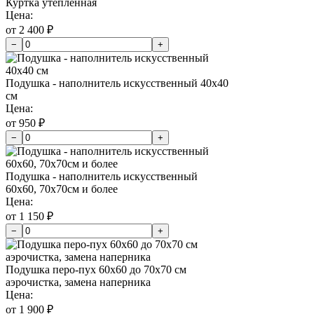
Куртка утепленная
Цена:
от 2 400 ₽
−
+
Подушка - наполнитель искусственный 40х40
см
Цена:
от 950 ₽
−
+
Подушка - наполнитель искусственный
60х60, 70х70см и более
Цена:
от 1 150 ₽
−
+
Подушка перо-пух 60х60 до 70х70 см
аэрочистка, замена наперника
Цена:
от 1 900 ₽