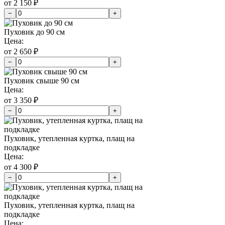
от 2 150 ₽
−
+
Пуховик до 90 см
Цена:
от 2 650 ₽
−
+
Пуховик свыше 90 см
Цена:
от 3 350 ₽
−
+
Пуховик, утепленная куртка, плащ на
подкладке
Цена:
от 4 300 ₽
−
+
Пуховик, утепленная куртка, плащ на
подкладке
Цена: