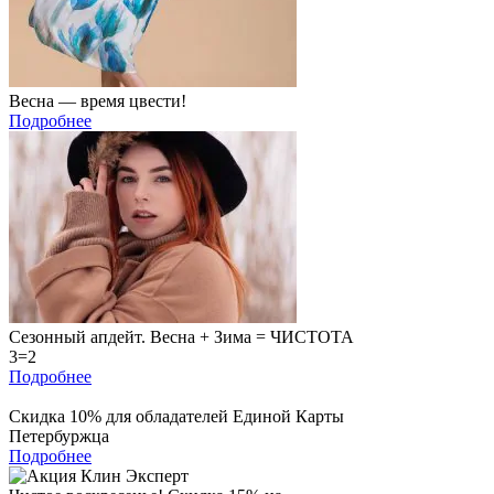
Весна — время цвести!
Подробнее
Сезонный апдейт. Весна + Зима = ЧИСТОТА
3=2
Подробнее
Скидка 10% для обладателей Единой Карты
Петербуржца
Подробнее