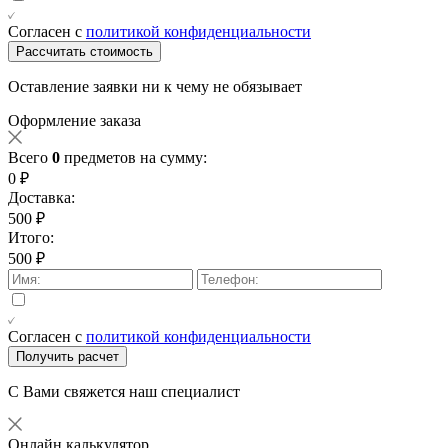
Согласен с
политикой конфиденциальности
Рассчитать стоимость
Оставление заявки ни к чему не обязывает
Оформление заказа
Всего
0
предметов на сумму:
0 ₽
Доставка:
500 ₽
Итого:
500 ₽
Согласен с
политикой конфиденциальности
Получить расчет
С Вами свяжется наш специалист
Онлайн калькулятор