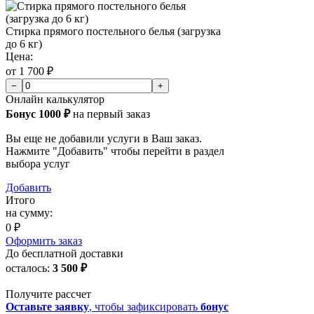
Стирка прямого постельного белья (загрузка
до 6 кг)
Цена:
от 1 700 ₽
−
+
Онлайн калькулятор
Бонус 1000 ₽
на первый заказ
Вы еще не добавили услуги в Ваш заказ.
Нажмите "Добавить" чтобы перейти в раздел
выбора услуг
Добавить
Итого
на сумму:
0 ₽
Оформить заказ
До бесплатной доставки
осталось:
3 500 ₽
Получите рассчет
Оставьте заявку
, чтобы зафиксировать
бонус