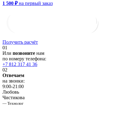
1 500 ₽
на первый заказ
Получить расчёт
01
Или
позвоните
нам
по номеру телефона:
+7 812 317 41 36
02
Отвечаем
на звонки:
9:00-21:00
Любовь
Чистикова
— Технолог