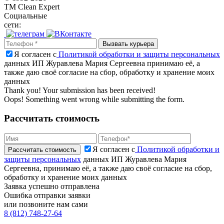
TM Clean Expert
Социальные
сети:
Я согласен с
Политикой обработки и защиты персональных
данных ИП Журавлева Мария Сергеевна принимаю её, а
также даю своё согласие на сбор, обработку и хранение моих
данных
Thank you! Your submission has been received!
Oops! Something went wrong while submitting the form.
Рассчитать стоимость
Я согласен с
Политикой обработки и
защиты персональных
данных ИП Журавлева Мария
Сергеевна, принимаю её, а также даю своё согласие на сбор,
обработку и хранение моих данных
Заявка успешно отправлена
Ошибка отправки заявки
или позвоните нам сами
8 (812) 748-27-64