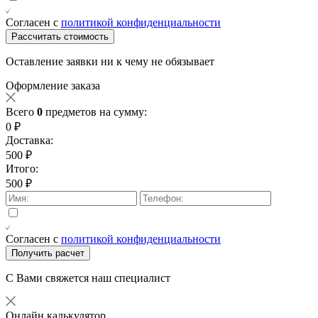
Согласен с
политикой конфиденциальности
Рассчитать стоимость
Оставление заявки ни к чему не обязывает
Оформление заказа
Всего
0
предметов на сумму:
0 ₽
Доставка:
500 ₽
Итого:
500 ₽
Согласен с
политикой конфиденциальности
Получить расчет
С Вами свяжется наш специалист
Онлайн калькулятор