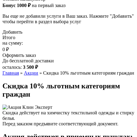
Бонус 1000 ₽
на первый заказ
Вы еще не добавили услуги в Ваш заказ. Нажмите "Добавить"
чтобы перейти в раздел выбора услуг
Добавить
Итого
на сумму:
0 ₽
Оформить заказ
До бесплатной доставки
осталось:
3 500 ₽
Главная
»
Акции
»
Скидка 10% льготным категориям граждан
Скидка 10% льготным категориям
граждан
Скидка действует на химчистку текстильной одежды и стирку
белья.
Перед заказом предъявите соответствующий документ.
Акция действует в приемных пунктах: