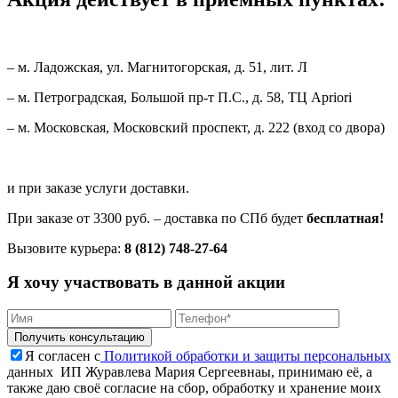
– м. Ладожская, ул. Магнитогорская, д. 51, лит. Л
– м. Петроградская, Большой пр-т П.С., д. 58, ТЦ Apriori
– м. Московская, Московский проспект, д. 222 (вход со двора)
и при заказе услуги доставки.
При заказе от 3300 руб. – доставка по СПб будет
бесплатная!
Вызовите курьера:
8 (812) 748-27-64
Я хочу участвовать в данной акции
Я согласен с
Политикой обработки и защиты персональных
данных ИП Журавлева Мария Сергеевнаы, принимаю её, а
также даю своё согласие на сбор, обработку и хранение моих