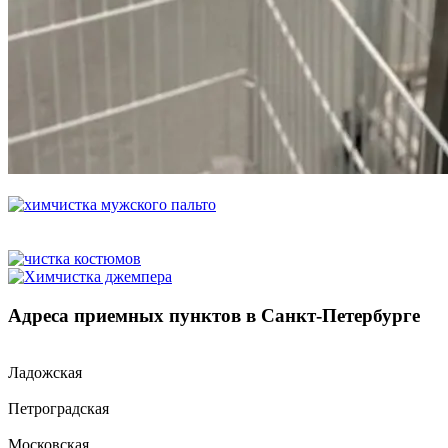
Адреса приемных пунктов в Санкт-Петербурге
Ладожская
Петроградская
Московская