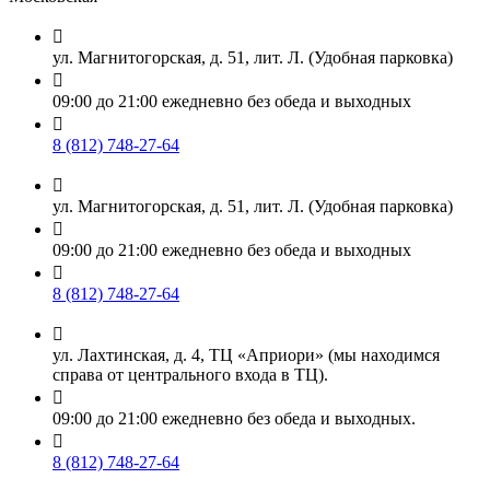

ул. Магнитогорская, д. 51, лит. Л. (Удобная парковка)

09:00 до 21:00 ежедневно без обеда и выходных

8 (812) 748-27-64

ул. Магнитогорская, д. 51, лит. Л. (Удобная парковка)

09:00 до 21:00 ежедневно без обеда и выходных

8 (812) 748-27-64

ул. Лахтинская, д. 4, ТЦ «Априори» (мы находимся
справа от центрального входа в ТЦ).

09:00 до 21:00 ежедневно без обеда и выходных.

8 (812) 748-27-64