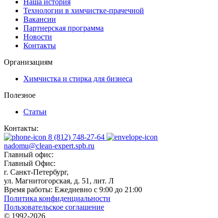
Наша история
Технологии в химчистке-прачечной
Вакансии
Партнерская программа
Новости
Контакты
Организациям
Химчистка и стирка для бизнеса
Полезное
Статьи
Контакты:
8 (812) 748-27-64
nadomu@clean-expert.spb.ru
Главный офис:
Главный Офис:
г. Санкт-Петербург,
ул. Магнитогорская, д. 51, лит. Л
Время работы:
Ежедневно с 9:00 до 21:00
Политика конфиденциальности
Пользовательское соглашение
© 1992-
2026