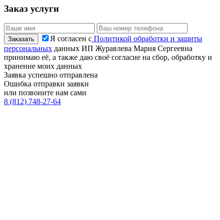
Заказ услуги
Я согласен с
Политикой обработки и защиты
персональных
данных ИП Журавлева Мария Сергеевна
принимаю её, а также даю своё согласие на сбор, обработку и
хранение моих данных
Заявка успешно отправлена
Ошибка отправки заявки
или позвоните нам сами
8 (812) 748-27-64