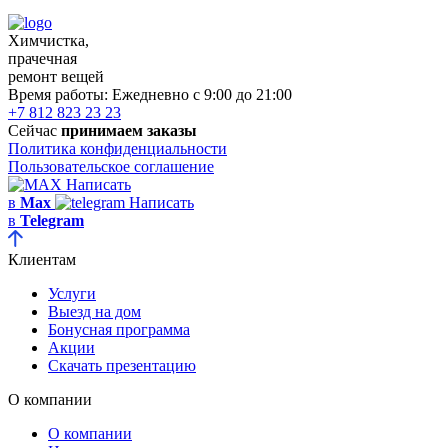
Химчистка,
прачечная
ремонт вещей
Время работы:
Ежедневно с 9:00 до 21:00
+7 812 823 23 23
Сейчас
принимаем заказы
Политика конфиденциальности
Пользовательское соглашение
Написать
в
Max
Написать
в
Telegram
Клиентам
Услуги
Выезд на дом
Бонусная программа
Акции
Скачать презентацию
О компании
О компании