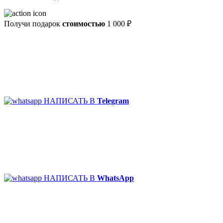
Получи подарок
стоимостью
1 000 ₽
НАПИСАТЬ В
Telegram
НАПИСАТЬ В
WhatsApp