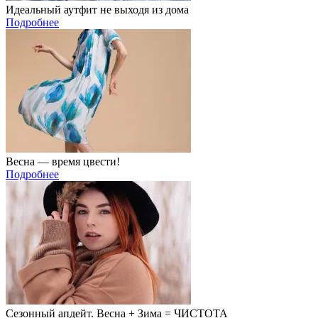
Идеальный аутфит не выходя из дома
Подробнее
Весна — время цвести!
Подробнее
Сезонный апдейт. Весна + Зима = ЧИСТОТА