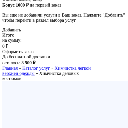
Бонус 1000 ₽
на первый заказ
Вы еще не добавили услуги в Ваш заказ. Нажмите "Добавить"
чтобы перейти в раздел выбора услуг
Добавить
Итого
на сумму:
0 ₽
Оформить заказ
До бесплатной доставки
осталось:
3 500 ₽
Главная
»
Каталог услуг
»
Химчистка легкой
верхней одежды
»
Химчистка деловых
костюмов