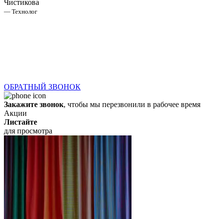
Чистикова
— Технолог
ОБРАТНЫЙ ЗВОНОК
Закажите звонок
, чтобы мы перезвонили в рабочее время
Акции
Листайте
для просмотра