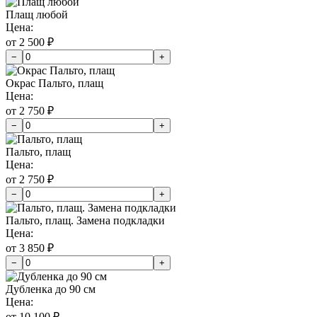
Плащ любой
Цена:
от 2 500 ₽
−
+
Окрас Пальто, плащ
Цена:
от 2 750 ₽
−
+
Пальто, плащ
Цена:
от 2 750 ₽
−
+
Пальто, плащ. Замена подкладки
Цена:
от 3 850 ₽
−
+
Дубленка до 90 см
Цена:
от 10 100 ₽