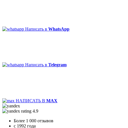
Написать в
WhatsApp
Написать в
Telegram
НАПИСАТЬ В
MAX
4.9
Более 1 000 отзывов
c 1992 года