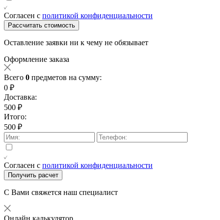
Согласен с
политикой конфиденциальности
Рассчитать стоимость
Оставление заявки ни к чему не обязывает
Оформление заказа
Всего
0
предметов на сумму:
0 ₽
Доставка:
500 ₽
Итого:
500 ₽
Согласен с
политикой конфиденциальности
Получить расчет
С Вами свяжется наш специалист
Онлайн калькулятор