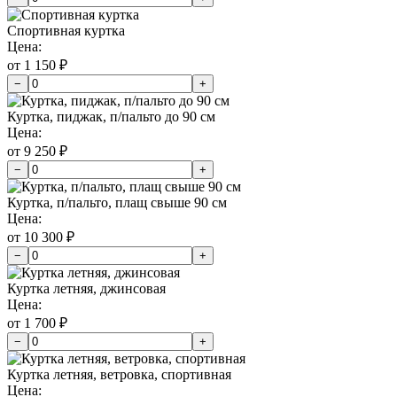
Спортивная куртка
Цена:
от 1 150 ₽
−
+
Куртка, пиджак, п/пальто до 90 см
Цена:
от 9 250 ₽
−
+
Куртка, п/пальто, плащ свыше 90 см
Цена:
от 10 300 ₽
−
+
Куртка летняя, джинсовая
Цена:
от 1 700 ₽
−
+
Куртка летняя, ветровка, спортивная
Цена: