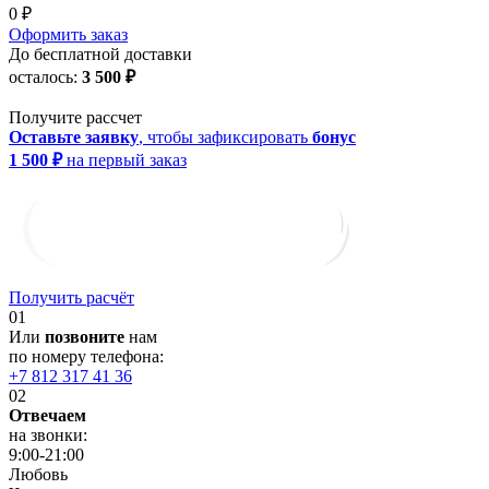
0 ₽
Оформить заказ
До бесплатной доставки
осталось:
3 500 ₽
Получите рассчет
Оставьте заявку
, чтобы зафиксировать
бонус
1 500 ₽
на первый заказ
Получить расчёт
01
Или
позвоните
нам
по номеру телефона:
+7 812 317 41 36
02
Отвечаем
на звонки:
9:00-21:00
Любовь