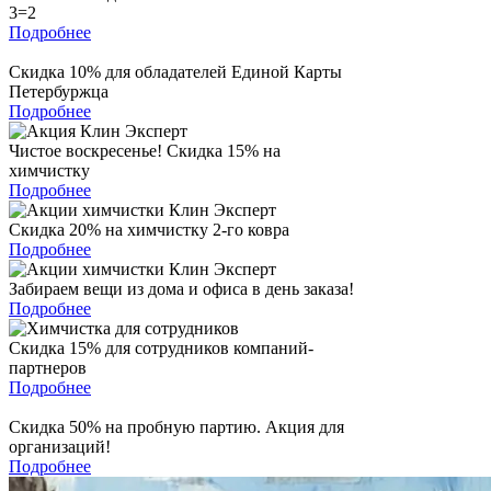
3=2
Подробнее
Скидка 10% для обладателей Единой Карты
Петербуржца
Подробнее
Чистое воскресенье! Скидка 15% на
химчистку
Подробнее
Скидка 20% на химчистку 2-го ковра
Подробнее
Забираем вещи из дома и офиса в день заказа!
Подробнее
Скидка 15% для сотрудников компаний-
партнеров
Подробнее
Скидка 50% на пробную партию. Акция для
организаций!
Подробнее