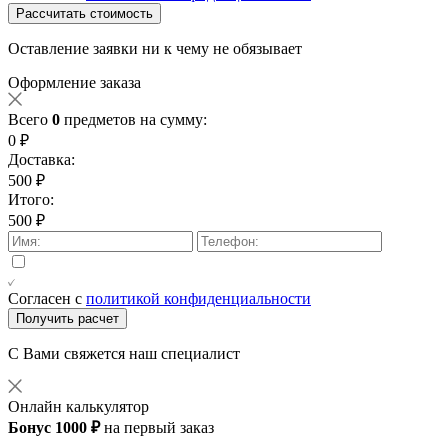
Рассчитать стоимость
Оставление заявки ни к чему не обязывает
Оформление заказа
Всего
0
предметов на сумму:
0 ₽
Доставка:
500 ₽
Итого:
500 ₽
Согласен с
политикой конфиденциальности
Получить расчет
С Вами свяжется наш специалист
Онлайн калькулятор
Бонус 1000 ₽
на первый заказ