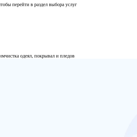
тобы перейти в раздел выбора услуг
имчистка одеял, покрывал и пледов