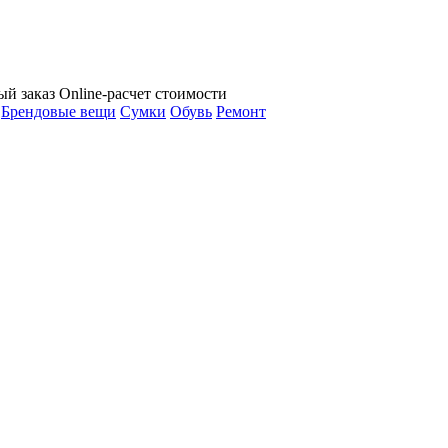
ый заказ
Online-расчет стоимости
Брендовые вещи
Сумки
Обувь
Ремонт