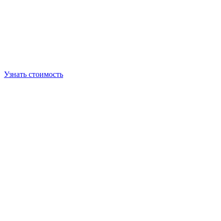
Узнать стоимость