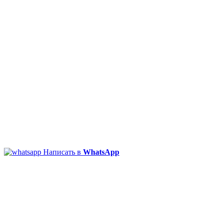
Написать в
WhatsApp