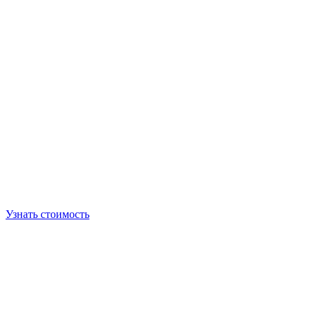
Узнать стоимость