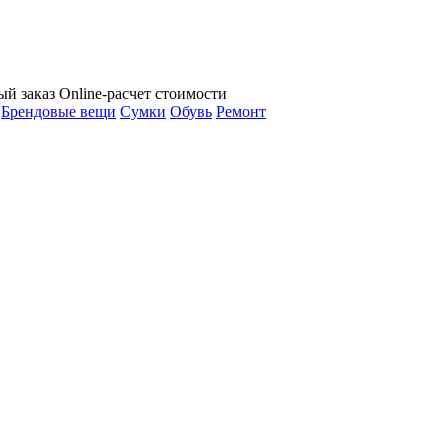
ый заказ
Online-расчет стоимости
Брендовые вещи
Сумки
Обувь
Ремонт