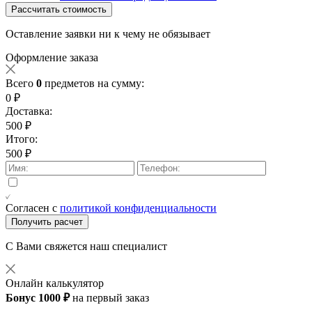
Рассчитать стоимость
Оставление заявки ни к чему не обязывает
Оформление заказа
Всего
0
предметов на сумму:
0 ₽
Доставка:
500 ₽
Итого:
500 ₽
Согласен с
политикой конфиденциальности
Получить расчет
С Вами свяжется наш специалист
Онлайн калькулятор
Бонус 1000 ₽
на первый заказ