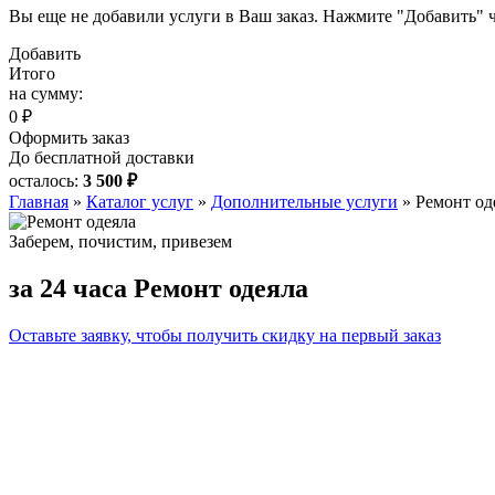
Вы еще не добавили услуги в Ваш заказ. Нажмите "Добавить" ч
Добавить
Итого
на сумму:
0 ₽
Оформить заказ
До бесплатной доставки
осталось:
3 500 ₽
Главная
»
Каталог услуг
»
Дополнительные услуги
»
Ремонт од
Заберем, почистим, привезем
за 24 часа
Ремонт одеяла
Оставьте заявку, чтобы получить скидку на первый заказ