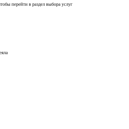
тобы перейти в раздел выбора услуг
еяла