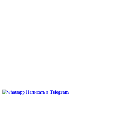
Написать в
Telegram