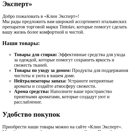
Эксперт»
Добро пожаловать в «Клин Эксперт»!
Мы рады предложить вам широкий ассортимент итальянских
препаратов торговой марки Tintolav, которые помогут сделать
вашу жизнь более комфортной и чистой.
Наши товары:
Товары для стирки:
Эффективные средства для ухода
за одеждой, которые помогут сохранить яркость и
свежесть тканей.
Товары по уходу за домом:
Продукты для поддержания
чистоты и уюта в вашем доме.
Нейтрализаторы запаха:
Устраните неприятные
ароматы и создайте атмосферу свежести.
Арома средства:
Наполните ваше пространство
приятными ароматами, которые создадут уют и
расслабление.
Удобство покупок
Приобрести наши товары можно на сайте «Клин Эксперт».