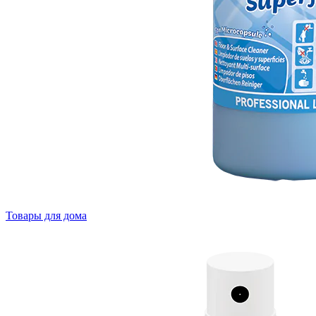
Товары для дома