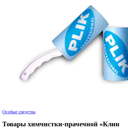
Особые средства
Товары химчистки-прачечной «Клин