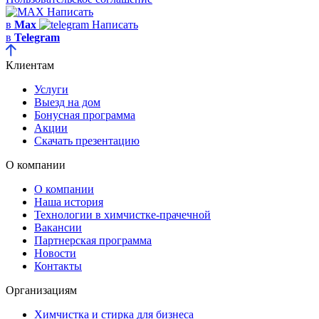
Написать
в
Max
Написать
в
Telegram
Клиентам
Услуги
Выезд на дом
Бонусная программа
Акции
Скачать презентацию
О компании
О компании
Наша история
Технологии в химчистке-прачечной
Вакансии
Партнерская программа
Новости
Контакты
Организациям
Химчистка и стирка для бизнеса