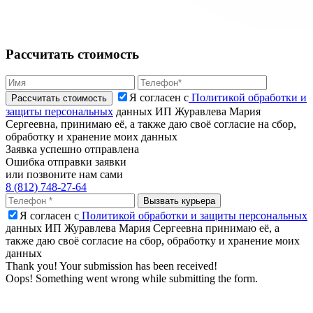
Рассчитать стоимость
Я согласен с
Политикой обработки и
защиты персональных
данных ИП Журавлева Мария
Сергеевна, принимаю её, а также даю своё согласие на сбор,
обработку и хранение моих данных
Заявка успешно отправлена
Ошибка отправки заявки
или позвоните нам сами
8 (812) 748-27-64
Я согласен с
Политикой обработки и защиты персональных
данных ИП Журавлева Мария Сергеевна принимаю её, а
также даю своё согласие на сбор, обработку и хранение моих
данных
Thank you! Your submission has been received!
Oops! Something went wrong while submitting the form.