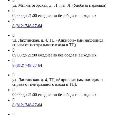

ул. Магнитогорская, д. 51, лит. Л. (Удобная парковка)

09:00 до 21:00 ежедневно без обеда и выходных

8 (812) 748-27-64

ул. Лахтинская, д. 4, ТЦ «Априори» (мы находимся
справа от центрального входа в ТЦ).

09:00 до 21:00 ежедневно без обеда и выходных.

8 (812) 748-27-64

ул. Лахтинская, д. 4, ТЦ «Априори» (мы находимся
справа от центрального входа в ТЦ).

09:00 до 21:00 ежедневно без обеда и выходных.

8 (812) 748-27-64
