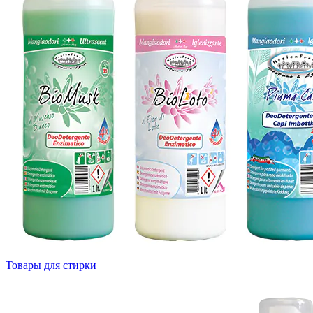
Товары для стирки