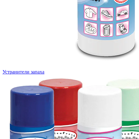
Устранители запаха