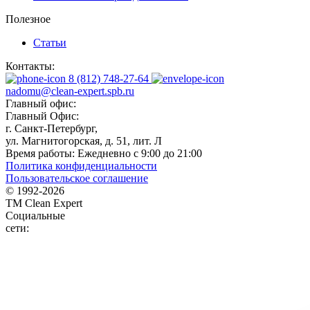
Полезное
Статьи
Контакты:
8 (812) 748-27-64
nadomu@clean-expert.spb.ru
Главный офис:
Главный Офис:
г. Санкт-Петербург,
ул. Магнитогорская, д. 51, лит. Л
Время работы:
Ежедневно с 9:00 до 21:00
Политика конфиденциальности
Пользовательское соглашение
© 1992-
2026
TM Clean Expert
Социальные
сети: