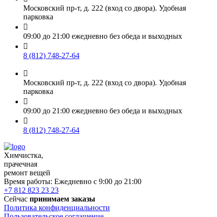
Московский пр-т, д. 222 (вход со двора). Удобная
парковка

09:00 до 21:00 ежедневно без обеда и выходных

8 (812) 748-27-64

Московский пр-т, д. 222 (вход со двора). Удобная
парковка

09:00 до 21:00 ежедневно без обеда и выходных

8 (812) 748-27-64
Химчистка,
прачечная
ремонт вещей
Время работы:
Ежедневно с 9:00 до 21:00
+7 812 823 23 23
Сейчас
принимаем заказы
Политика конфиденциальности
Пользовательское соглашение