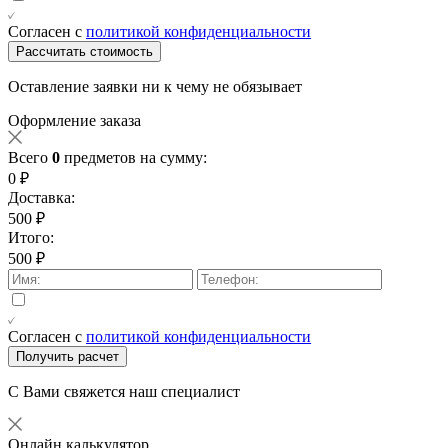
Согласен с
политикой конфиденциальности
Рассчитать стоимость
Оставление заявки ни к чему не обязывает
Оформление заказа
Всего
0
предметов на сумму:
0 ₽
Доставка:
500 ₽
Итого:
500 ₽
Согласен с
политикой конфиденциальности
Получить расчет
С Вами свяжется наш специалист
Онлайн калькулятор