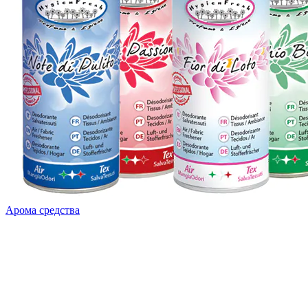
Арома средства