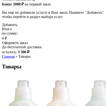
Бонус 1000 ₽
на первый заказ
Вы еще не добавили услуги в Ваш заказ. Нажмите "Добавить"
чтобы перейти в раздел выбора услуг
Добавить
Итого
на сумму:
0 ₽
Оформить заказ
До бесплатной доставки
осталось:
3 500 ₽
Главная
»
Товары
Товары