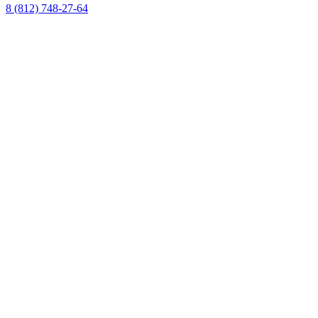
8 (812) 748-27-64