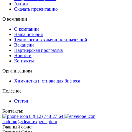
Акции
Скачать презентацию
О компании
О компании
Наша история
Технологии в химчистке-прачечной
Вакансии
Партнерская программа
Новости
Контакты
Организациям
Химчистка и стирка для бизнеса
Полезное
Статьи
Контакты:
8 (812) 748-27-64
nadomu@clean-expert.spb.ru
Главный офис: