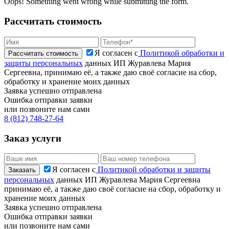
Oops! Something went wrong while submitting the form.
Рассчитать стоимость
Я согласен с
Политикой обработки и
защиты персональных
данных ИП Журавлева Мария
Сергеевна, принимаю её, а также даю своё согласие на сбор,
обработку и хранение моих данных
Заявка успешно отправлена
Ошибка отправки заявки
или позвоните нам сами
8 (812) 748-27-64
Заказ услуги
Я согласен с
Политикой обработки и защиты
персональных
данных ИП Журавлева Мария Сергеевна
принимаю её, а также даю своё согласие на сбор, обработку и
хранение моих данных
Заявка успешно отправлена
Ошибка отправки заявки
или позвоните нам сами