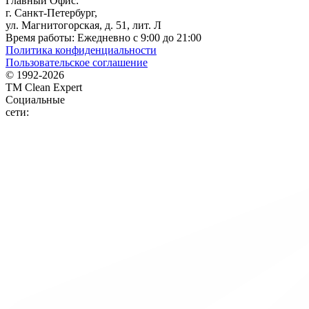
Главный Офис:
г. Санкт-Петербург,
ул. Магнитогорская, д. 51, лит. Л
Время работы:
Ежедневно с 9:00 до 21:00
Политика конфиденциальности
Пользовательское соглашение
© 1992-
2026
TM Clean Expert
Социальные
сети: