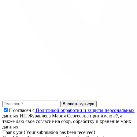
Я согласен с
Политикой обработки и защиты персональных
данных ИП Журавлева Мария Сергеевна принимаю её, а
также даю своё согласие на сбор, обработку и хранение моих
данных
Thank you! Your submission has been received!