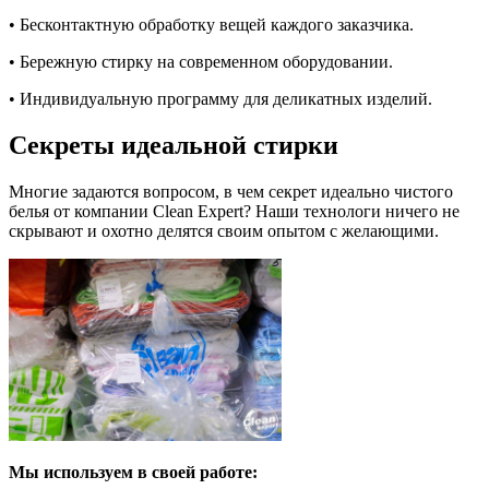
• Бесконтактную обработку вещей каждого заказчика.
• Бережную стирку на современном оборудовании.
• Индивидуальную программу для деликатных изделий.
Секреты идеальной стирки
Многие задаются вопросом, в чем секрет идеально чистого
белья от компании Clean Expert? Наши технологи ничего не
скрывают и охотно делятся своим опытом с желающими.
Мы используем в своей работе: