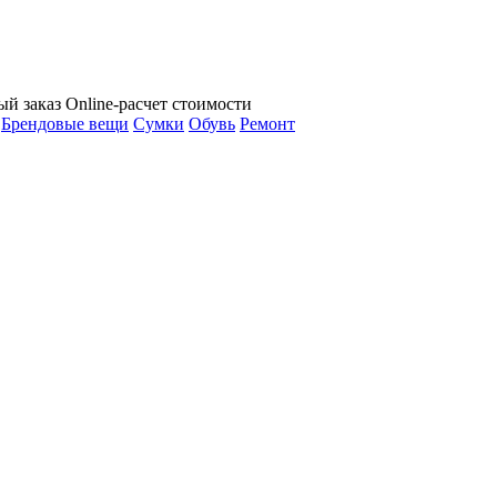
ый заказ
Online-расчет стоимости
Брендовые вещи
Сумки
Обувь
Ремонт