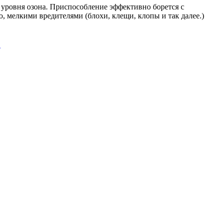
 уровня озона. Приспособление эффективно борется с
, мелкими вредителями (блохи, клещи, клопы и так далее.)
>