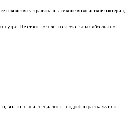
ет свойство устранять негативное воздействие бактерий,
внутри. Не стоит волноваться, этот запах абсолютно
ра, все это наши специалисты подробно расскажут по