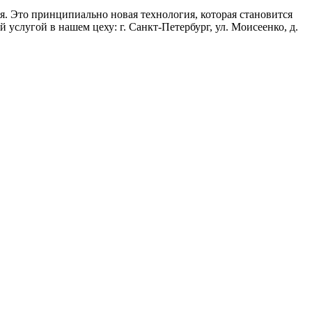
. Это принципиально новая технология, которая становится
услугой в нашем цеху: г. Санкт-Петербург, ул. Моисеенко, д.