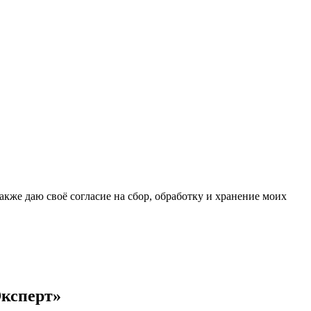
кже даю своё согласие на сбор, обработку и хранение моих
Эксперт»