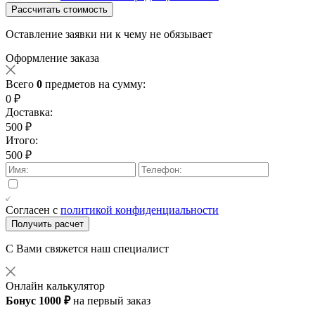
Рассчитать стоимость
Оставление заявки ни к чему не обязывает
Оформление заказа
Всего
0
предметов на сумму:
0 ₽
Доставка:
500 ₽
Итого:
500 ₽
Согласен с
политикой конфиденциальности
Получить расчет
С Вами свяжется наш специалист
Онлайн калькулятор
Бонус 1000 ₽
на первый заказ