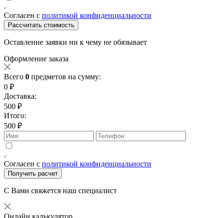
Согласен с
политикой конфиденциальности
Рассчитать стоимость
Оставление заявки ни к чему не обязывает
Оформление заказа
Всего
0
предметов на сумму:
0 ₽
Доставка:
500 ₽
Итого:
500 ₽
Согласен с
политикой конфиденциальности
Получить расчет
С Вами свяжется наш специалист
Онлайн калькулятор