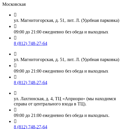
Московская

ул. Магнитогорская, д. 51, лит. Л. (Удобная парковка)

09:00 до 21:00 ежедневно без обеда и выходных

8 (812) 748-27-64

ул. Магнитогорская, д. 51, лит. Л. (Удобная парковка)

09:00 до 21:00 ежедневно без обеда и выходных

8 (812) 748-27-64

ул. Лахтинская, д. 4, ТЦ «Априори» (мы находимся
справа от центрального входа в ТЦ).

09:00 до 21:00 ежедневно без обеда и выходных.

8 (812) 748-27-64