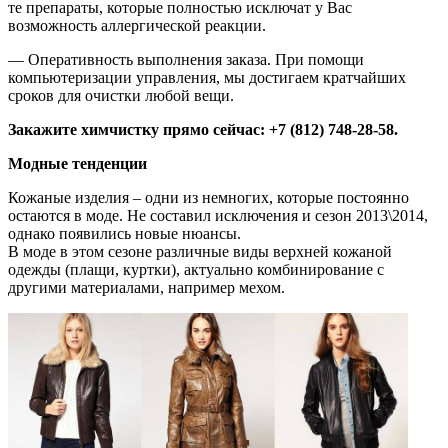
те препараты, которые полностью исключат у Вас
возможность аллергической реакции.
— Оперативность выполнения заказа. При помощи
компьютеризации управления, мы достигаем кратчайших
сроков для очистки любой вещи.
Закажите химчистку прямо сейчас: +7 (812) 748-28-58.
Модные тенденции
Кожаные изделия – одни из немногих, которые постоянно
остаются в моде. Не составил исключения и сезон 2013\2014,
однако появились новые нюансы.
В моде в этом сезоне различные виды верхней кожаной
одежды (плащи, куртки), актуально комбинирование с
другими материалами, например мехом.