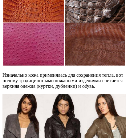
Изначально кожа применялась для сохранения тепла, вот
почему традиционными кожаными изделиями считается
верхняя одежда (куртки, дубленки) и обувь.