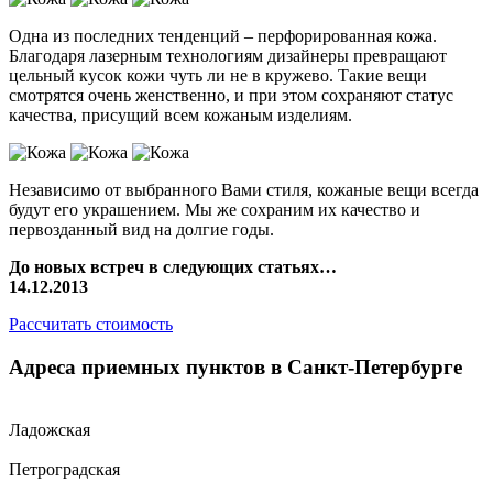
Одна из последних тенденций – перфорированная кожа.
Благодаря лазерным технологиям дизайнеры превращают
цельный кусок кожи чуть ли не в кружево. Такие вещи
смотрятся очень женственно, и при этом сохраняют статус
качества, присущий всем кожаным изделиям.
Независимо от выбранного Вами стиля, кожаные вещи всегда
будут его украшением. Мы же сохраним их качество и
первозданный вид на долгие годы.
До новых встреч в следующих статьях…
14.12.2013
Рассчитать стоимость
Адреса приемных пунктов в Санкт-Петербурге
Ладожская
Петроградская