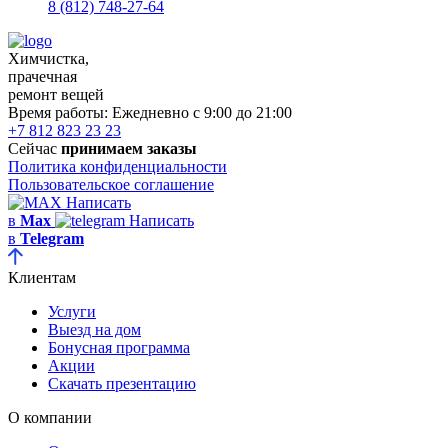
8 (812) 748-27-64
Химчистка,
прачечная
ремонт вещей
Время работы:
Ежедневно с 9:00 до 21:00
+7 812 823 23 23
Сейчас
принимаем заказы
Политика конфиденциальности
Пользовательское соглашение
Написать
в
Max
Написать
в
Telegram
Клиентам
Услуги
Выезд на дом
Бонусная программа
Акции
Скачать презентацию
О компании