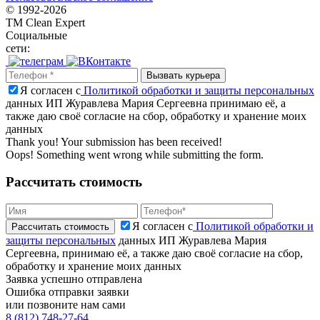
© 1992-
2026
TM Clean Expert
Социальные
сети:
Я согласен с
Политикой обработки и защиты персональных
данных ИП Журавлева Мария Сергеевна принимаю её, а
также даю своё согласие на сбор, обработку и хранение моих
данных
Thank you! Your submission has been received!
Oops! Something went wrong while submitting the form.
Рассчитать стоимость
Я согласен с
Политикой обработки и
защиты персональных
данных ИП Журавлева Мария
Сергеевна, принимаю её, а также даю своё согласие на сбор,
обработку и хранение моих данных
Заявка успешно отправлена
Ошибка отправки заявки
или позвоните нам сами
8 (812) 748-27-64