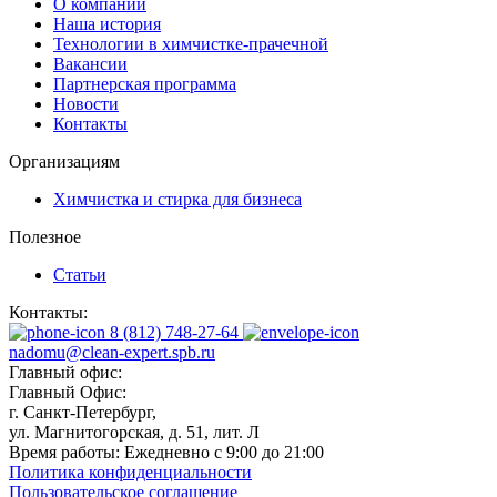
О компании
Наша история
Технологии в химчистке-прачечной
Вакансии
Партнерская программа
Новости
Контакты
Организациям
Химчистка и стирка для бизнеса
Полезное
Статьи
Контакты:
8 (812) 748-27-64
nadomu@clean-expert.spb.ru
Главный офис:
Главный Офис:
г. Санкт-Петербург,
ул. Магнитогорская, д. 51, лит. Л
Время работы:
Ежедневно с 9:00 до 21:00
Политика конфиденциальности
Пользовательское соглашение