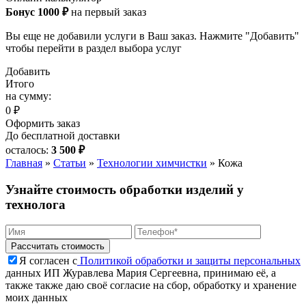
Бонус 1000 ₽
на первый заказ
Вы еще не добавили услуги в Ваш заказ. Нажмите "Добавить"
чтобы перейти в раздел выбора услуг
Добавить
Итого
на сумму:
0 ₽
Оформить заказ
До бесплатной доставки
осталось:
3 500 ₽
Главная
»
Статьи
»
Технологии химчистки
»
Кожа
Узнайте стоимость обработки изделий у
технолога
Я согласен с
Политикой обработки и защиты персональных
данных ИП Журавлева Мария Сергеевна, принимаю её, а
также также даю своё согласие на сбор, обработку и хранение
моих данных