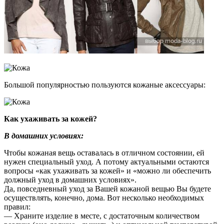
Большой популярностью пользуются кожаные аксессуары:
Как ухаживать за кожей?
В домашних условиях:
Чтобы кожаная вещь оставалась в отличном состоянии, ей
нужен специальный уход. А потому актуальными остаются
вопросы «как ухаживать за кожей» и «можно ли обеспечить
должный уход в домашних условиях».
Да, повседневный уход за Вашей кожаной вещью Вы будете
осуществлять, конечно, дома. Вот несколько необходимых
правил:
— Храните изделие в месте, с достаточным количеством