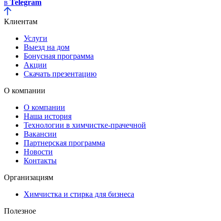
в
Telegram
Клиентам
Услуги
Выезд на дом
Бонусная программа
Акции
Скачать презентацию
О компании
О компании
Наша история
Технологии в химчистке-прачечной
Вакансии
Партнерская программа
Новости
Контакты
Организациям
Химчистка и стирка для бизнеса
Полезное