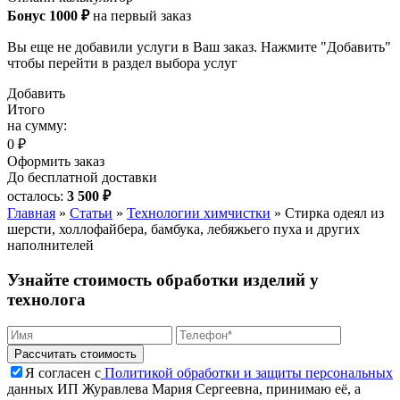
Бонус 1000 ₽
на первый заказ
Вы еще не добавили услуги в Ваш заказ. Нажмите "Добавить"
чтобы перейти в раздел выбора услуг
Добавить
Итого
на сумму:
0 ₽
Оформить заказ
До бесплатной доставки
осталось:
3 500 ₽
Главная
»
Статьи
»
Технологии химчистки
»
Стирка одеял из
шерсти, холлофайбера, бамбука, лебяжьего пуха и других
наполнителей
Узнайте стоимость обработки изделий у
технолога
Я согласен с
Политикой обработки и защиты персональных
данных ИП Журавлева Мария Сергеевна, принимаю её, а