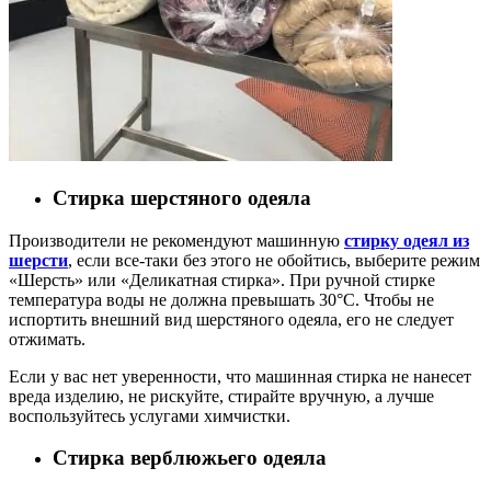
Стирка шерстяного одеяла
Производители не рекомендуют машинную
стирку одеял из
шерсти
, если все-таки без этого не обойтись, выберите режим
«Шерсть» или «Деликатная стирка». При ручной стирке
температура воды не должна превышать 30°C. Чтобы не
испортить внешний вид шерстяного одеяла, его не следует
отжимать.
Если у вас нет уверенности, что машинная стирка не нанесет
вреда изделию, не рискуйте, стирайте вручную, а лучше
воспользуйтесь услугами химчистки.
Стирка верблюжьего одеяла