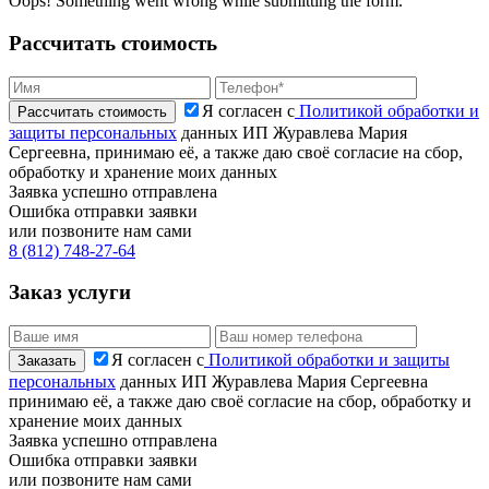
Oops! Something went wrong while submitting the form.
Рассчитать стоимость
Я согласен с
Политикой обработки и
защиты персональных
данных ИП Журавлева Мария
Сергеевна, принимаю её, а также даю своё согласие на сбор,
обработку и хранение моих данных
Заявка успешно отправлена
Ошибка отправки заявки
или позвоните нам сами
8 (812) 748-27-64
Заказ услуги
Я согласен с
Политикой обработки и защиты
персональных
данных ИП Журавлева Мария Сергеевна
принимаю её, а также даю своё согласие на сбор, обработку и
хранение моих данных
Заявка успешно отправлена
Ошибка отправки заявки
или позвоните нам сами