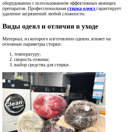
оборудовании с использованием эффективных моющих
препаратов. Профессиональная
стирка одеял
гарантирует
удаление загрязнений любой сложности.
Виды одеял и отличия в уходе
Материал, из которого изготовлено одеяло, влияет на
основные параметры стирки:
температуру;
скорость отжима;
выбор средства для стирки.