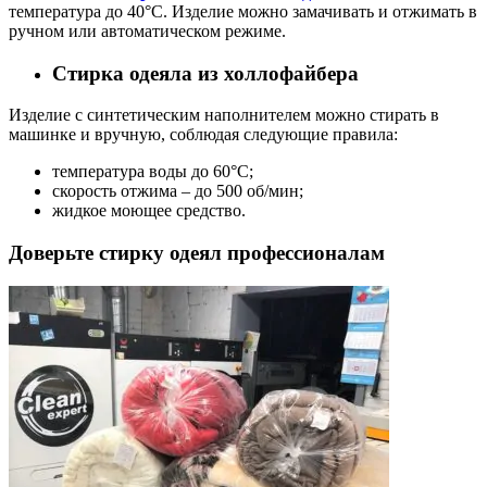
температура до 40°C. Изделие можно замачивать и отжимать в
ручном или автоматическом режиме.
Стирка одеяла из холлофайбера
Изделие с синтетическим наполнителем можно стирать в
машинке и вручную, соблюдая следующие правила:
температура воды до 60°C;
скорость отжима – до 500 об/мин;
жидкое моющее средство.
Доверьте стирку одеял профессионалам