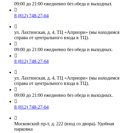
09:00 до 21:00 ежедневно без обеда и выходных

8 (812) 748-27-64

ул. Лахтинская, д. 4, ТЦ «Априори» (мы находимся
справа от центрального входа в ТЦ).

09:00 до 21:00 ежедневно без обеда и выходных.

8 (812) 748-27-64

ул. Лахтинская, д. 4, ТЦ «Априори» (мы находимся
справа от центрального входа в ТЦ).

09:00 до 21:00 ежедневно без обеда и выходных.

8 (812) 748-27-64

Московский пр-т, д. 222 (вход со двора). Удобная
парковка