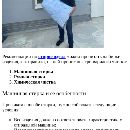
Рекомендации по
стирке одеял
можно прочитать на бирке
изделия, как правило, на ней прописаны три варианта чистки:
Машинная стирка
Ручная стирка
Химическая чистка
Машинная стирка и ее особенности
При таком способе стирки, нужно соблюдать следующие
условия:
Вес изделия должен соответствовать характеристикам
стиральной машины;