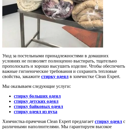
Уход за постельными принадлежностями в домашних
условиях не позволяет полноценно выстирать, тщательно
прополоскать и хорошо высушить изделие. Чтобы обеспечить
важные гигиенические требования и сохранить тепловые
свойства, закажите
стирку одеял
в химчистке Clean Expert.
Мы оказываем следующие услуги:
стирку больших одеял
стирку детских одеял
стирку байковых одеял
стирку одеял из пуха
Химчистка-прачечная Clean Expert предлагает
стирку одеял
с
различными наполнителями. Мы гарантируем высокое