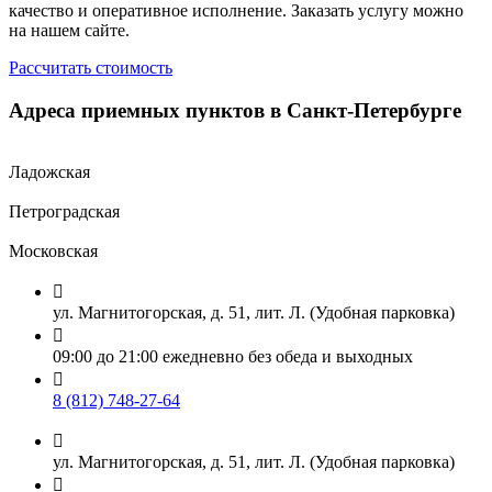
качество и оперативное исполнение. Заказать услугу можно
на нашем сайте.
Рассчитать стоимость
Адреса приемных пунктов в Санкт-Петербурге
Ладожская
Петроградская
Московская

ул. Магнитогорская, д. 51, лит. Л. (Удобная парковка)

09:00 до 21:00 ежедневно без обеда и выходных

8 (812) 748-27-64

ул. Магнитогорская, д. 51, лит. Л. (Удобная парковка)
