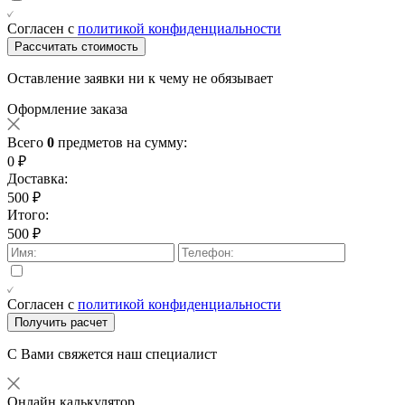
Согласен с
политикой конфиденциальности
Рассчитать стоимость
Оставление заявки ни к чему не обязывает
Оформление заказа
Всего
0
предметов на сумму:
0 ₽
Доставка:
500 ₽
Итого:
500 ₽
Согласен с
политикой конфиденциальности
Получить расчет
С Вами свяжется наш специалист
Онлайн калькулятор