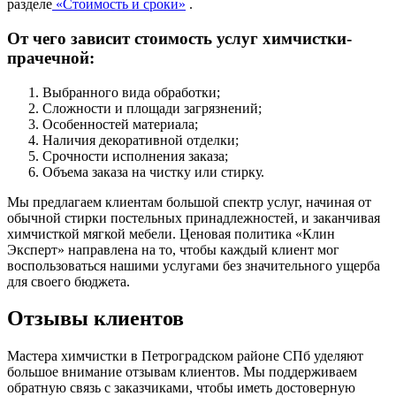
разделе
«Стоимость и сроки»
.
От чего зависит стоимость услуг химчистки-
прачечной:
Выбранного вида обработки;
Сложности и площади загрязнений;
Особенностей материала;
Наличия декоративной отделки;
Срочности исполнения заказа;
Объема заказа на чистку или стирку.
Мы предлагаем клиентам большой спектр услуг, начиная от
обычной стирки постельных принадлежностей, и заканчивая
химчисткой мягкой мебели. Ценовая политика «Клин
Эксперт» направлена на то, чтобы каждый клиент мог
воспользоваться нашими услугами без значительного ущерба
для своего бюджета.
Отзывы клиентов
Мастера химчистки в Петроградском районе СПб уделяют
большое внимание отзывам клиентов. Мы поддерживаем
обратную связь с заказчиками, чтобы иметь достоверную