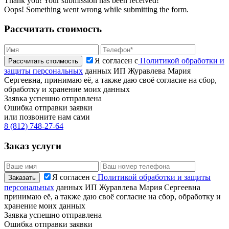
Thank you! Your submission has been received!
Oops! Something went wrong while submitting the form.
Рассчитать стоимость
Я согласен с
Политикой обработки и
защиты персональных
данных ИП Журавлева Мария
Сергеевна, принимаю её, а также даю своё согласие на сбор,
обработку и хранение моих данных
Заявка успешно отправлена
Ошибка отправки заявки
или позвоните нам сами
8 (812) 748-27-64
Заказ услуги
Я согласен с
Политикой обработки и защиты
персональных
данных ИП Журавлева Мария Сергеевна
принимаю её, а также даю своё согласие на сбор, обработку и
хранение моих данных
Заявка успешно отправлена
Ошибка отправки заявки