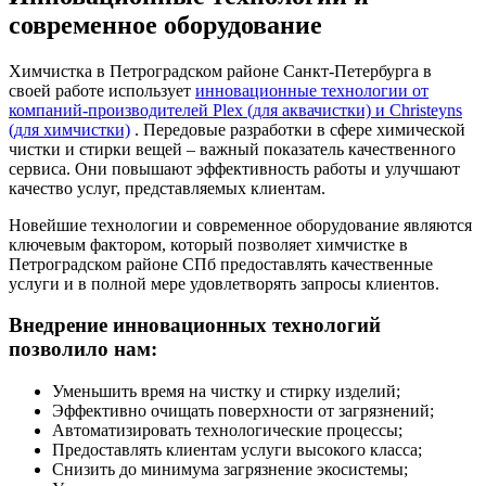
современное оборудование
Химчистка в Петроградском районе Санкт-Петербурга в
своей работе использует
инновационные технологии от
компаний-производителей Plex (для аквачистки) и Christeyns
(для химчистки)
. Передовые разработки в сфере химической
чистки и стирки вещей – важный показатель качественного
сервиса. Они повышают эффективность работы и улучшают
качество услуг, представляемых клиентам.
Новейшие технологии и современное оборудование являются
ключевым фактором, который позволяет химчистке в
Петроградском районе СПб предоставлять качественные
услуги и в полной мере удовлетворять запросы клиентов.
Внедрение инновационных технологий
позволило нам:
Уменьшить время на чистку и стирку изделий;
Эффективно очищать поверхности от загрязнений;
Автоматизировать технологические процессы;
Предоставлять клиентам услуги высокого класса;
Снизить до минимума загрязнение экосистемы;