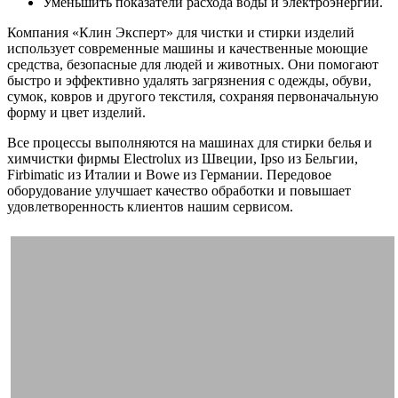
Уменьшить показатели расхода воды и электроэнергии.
Компания «Клин Эксперт» для чистки и стирки изделий
использует современные машины и качественные моющие
средства, безопасные для людей и животных. Они помогают
быстро и эффективно удалять загрязнения с одежды, обуви,
сумок, ковров и другого текстиля, сохраняя первоначальную
форму и цвет изделий.
Все процессы выполняются на машинах для стирки белья и
химчистки фирмы Electrolux из Швеции, Ipso из Бельгии,
Firbimatic из Италии и Bowe из Германии. Передовое
оборудование улучшает качество обработки и повышает
удовлетворенность клиентов нашим сервисом.