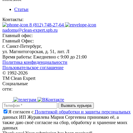
Статьи
Контакты:
8 (812) 748-27-64
nadomu@clean-expert.spb.ru
Главный офис:
Главный Офис:
г. Санкт-Петербург,
ул. Магнитогорская, д. 51, лит. Л
Время работы:
Ежедневно с 9:00 до 21:00
Политика конфиденциальности
Пользовательское соглашение
© 1992-
2026
TM Clean Expert
Социальные
сети:
Я согласен с
Политикой обработки и защиты персональных
данных ИП Журавлева Мария Сергеевна принимаю её, а
также даю своё согласие на сбор, обработку и хранение моих
данных