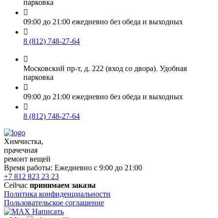
парковка

09:00 до 21:00 ежедневно без обеда и выходных

8 (812) 748-27-64

Московский пр-т, д. 222 (вход со двора). Удобная
парковка

09:00 до 21:00 ежедневно без обеда и выходных

8 (812) 748-27-64
Химчистка,
прачечная
ремонт вещей
Время работы:
Ежедневно с 9:00 до 21:00
+7 812 823 23 23
Сейчас
принимаем заказы
Политика конфиденциальности
Пользовательское соглашение
Написать