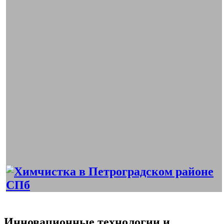
Инновационные технологии и