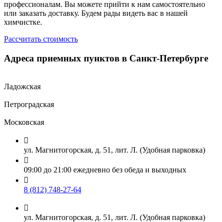
профессионалам. Вы можете прийти к нам самостоятельно
или заказать доставку. Будем рады видеть вас в нашей
химчистке.
Рассчитать стоимость
Адреса приемных пунктов в Санкт-Петербурге
Ладожская
Петроградская
Московская

ул. Магнитогорская, д. 51, лит. Л. (Удобная парковка)

09:00 до 21:00 ежедневно без обеда и выходных

8 (812) 748-27-64

ул. Магнитогорская, д. 51, лит. Л. (Удобная парковка)