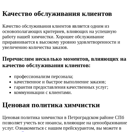
Качество обслуживания клиентов
Качество обслуживания клиентов является одним из
основополагающих критериев, влияющих на успешную
работу нашей химчистки. Хорошее обслуживание
приравнивается к высокому уровню удовлетворенности и
увеличению количества заказов.
Перечислим несколько моментов, влияющих на
качество обслуживания клиентов:
профессионализм персонала;
качественное и быстрое выполнение заказов;
гарантия предоставления качественных услуг;
коммуникации с клиентами.
Ценовая политика химчистки
Ценовая политика химчистки в Петроградском районе СПб
позволяет учесть все нюансы, влияющие на ценообразование
услуг. Ознакомиться с нашим прейскурантом, вы можете в