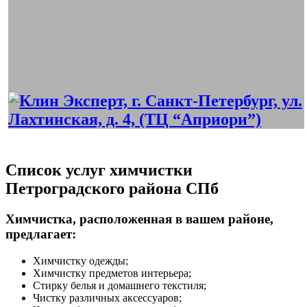
Список услуг химчистки
Петроградского района СПб
Химчистка, расположенная в вашем районе,
предлагает:
Химчистку одежды;
Химчистку предметов интерьера;
Стирку белья и домашнего текстиля;
Чистку различных аксессуаров;