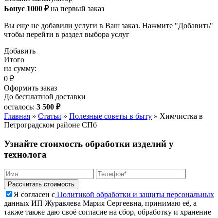
Бонус 1000 ₽
на первый заказ
Вы еще не добавили услуги в Ваш заказ. Нажмите "Добавить"
чтобы перейти в раздел выбора услуг
Добавить
Итого
на сумму:
0 ₽
Оформить заказ
До бесплатной доставки
осталось:
3 500 ₽
Главная
»
Статьи
»
Полезные советы в быту
»
Химчистка в
Петроградском районе СПб
Узнайте стоимость обработки изделий у
технолога
Я согласен с
Политикой обработки и защиты персональных
данных ИП Журавлева Мария Сергеевна, принимаю её, а
также также даю своё согласие на сбор, обработку и хранение