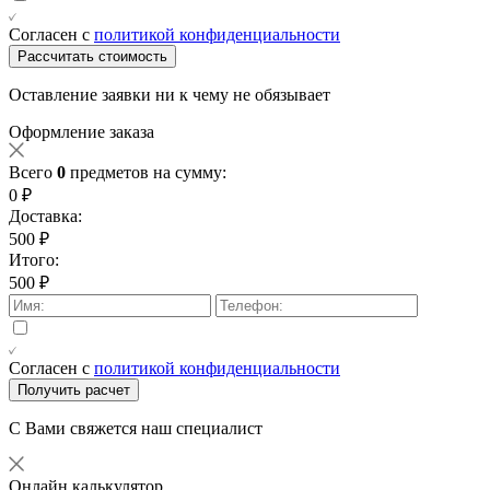
Согласен с
политикой конфиденциальности
Рассчитать стоимость
Оставление заявки ни к чему не обязывает
Оформление заказа
Всего
0
предметов на сумму:
0 ₽
Доставка:
500 ₽
Итого:
500 ₽
Согласен с
политикой конфиденциальности
Получить расчет
С Вами свяжется наш специалист
Онлайн калькулятор