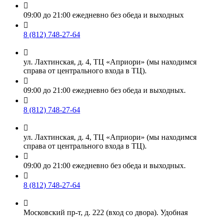

09:00 до 21:00 ежедневно без обеда и выходных

8 (812) 748-27-64

ул. Лахтинская, д. 4, ТЦ «Априори» (мы находимся
справа от центрального входа в ТЦ).

09:00 до 21:00 ежедневно без обеда и выходных.

8 (812) 748-27-64

ул. Лахтинская, д. 4, ТЦ «Априори» (мы находимся
справа от центрального входа в ТЦ).

09:00 до 21:00 ежедневно без обеда и выходных.

8 (812) 748-27-64

Московский пр-т, д. 222 (вход со двора). Удобная