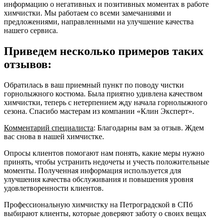
информацию о негативных и позитивных моментах в работе
химчистки. Мы работаем со всеми замечаниями и
предложениями, направленными на улучшение качества
нашего сервиса.
Приведем несколько примеров таких
отзывов:
Обратилась в ваш приемный пункт по поводу чистки
горнолыжного костюма. Была приятно удивлена качеством
химчистки, теперь с нетерпением жду начала горнолыжного
сезона. Спасибо мастерам из компании «Клин Эксперт».
Комментарий специалиста
: Благодарны вам за отзыв. Ждем
вас снова в нашей химчистке.
Опросы клиентов помогают нам понять, какие меры нужно
принять, чтобы устранить недочеты и учесть положительные
моменты. Полученная информация используется для
улучшения качества обслуживания и повышения уровня
удовлетворенности клиентов.
Профессиональную химчистку на Петроградской в СПб
выбирают клиенты, которые доверяют заботу о своих вещах