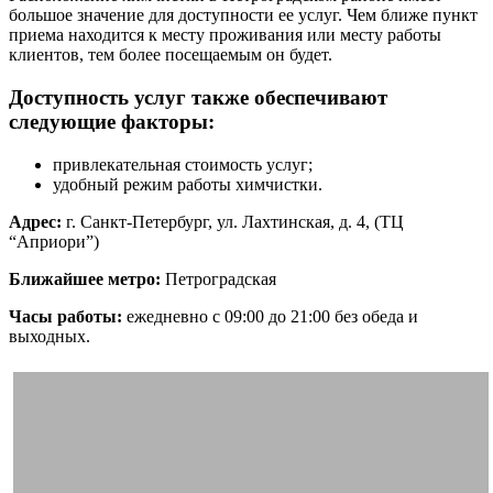
большое значение для доступности ее услуг. Чем ближе пункт
приема находится к месту проживания или месту работы
клиентов, тем более посещаемым он будет.
Доступность услуг также обеспечивают
следующие факторы:
привлекательная стоимость услуг;
удобный режим работы химчистки.
Адрес:
г. Санкт-Петербург, ул. Лахтинская, д. 4, (ТЦ
“Априори”)
Ближайшее метро:
Петроградская
Часы работы:
ежедневно с 09:00 до 21:00 без обеда и
выходных.