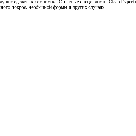
лучше сделать в химчистке. Опытные специалисты Clean Expert 
жного покроя, необычной формы и других случаях.