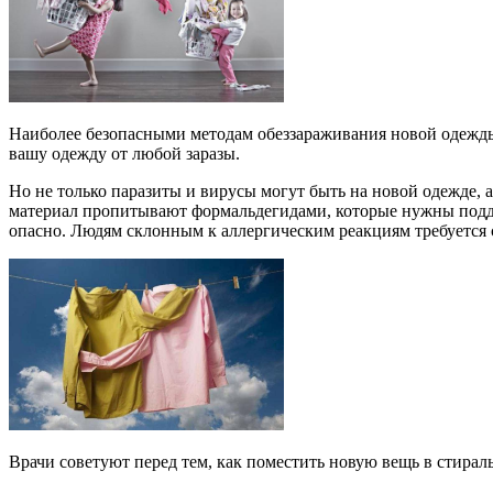
Наиболее безопасными методам обеззараживания новой одежды 
вашу одежду от любой заразы.
Но не только паразиты и вирусы могут быть на новой одежде,
материал пропитывают формальдегидами, которые нужны подде
опасно. Людям склонным к аллергическим реакциям требуется 
Врачи советуют перед тем, как поместить новую вещь в стирал