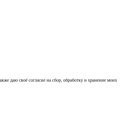
кже даю своё согласие на сбор, обработку и хранение моих