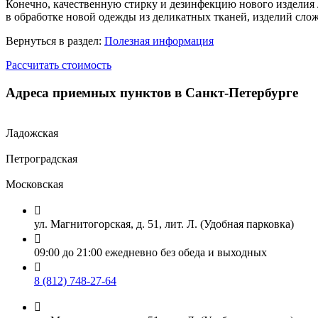
Конечно, качественную стирку и дезинфекцию нового изделия 
в обработке новой одежды из деликатных тканей, изделий сло
Вернуться в раздел:
Полезная информация
Рассчитать стоимость
Адреса приемных пунктов в Санкт-Петербурге
Ладожская
Петроградская
Московская

ул. Магнитогорская, д. 51, лит. Л. (Удобная парковка)

09:00 до 21:00 ежедневно без обеда и выходных

8 (812) 748-27-64
