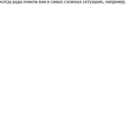
всегда рады помочь вам в самых сложных ситуациях, например,