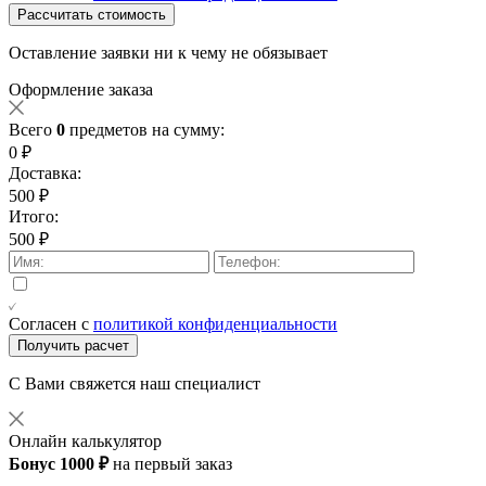
Рассчитать стоимость
Оставление заявки ни к чему не обязывает
Оформление заказа
Всего
0
предметов на сумму:
0 ₽
Доставка:
500 ₽
Итого:
500 ₽
Согласен с
политикой конфиденциальности
Получить расчет
С Вами свяжется наш специалист
Онлайн калькулятор
Бонус 1000 ₽
на первый заказ