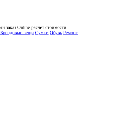
ый заказ
Online-расчет стоимости
Брендовые вещи
Сумки
Обувь
Ремонт