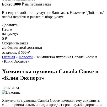
Бонус 1000 ₽
на первый заказ
Вы еще не добавили услуги в Ваш заказ. Нажмите "Добавить"
чтобы перейти в раздел выбора услуг
Добавить
Итого
на сумму:
0 ₽
Оформить заказ
До бесплатной доставки
осталось:
3 500 ₽
Главная
»
Новости
»
Химчистка пуховика Canada Goose в
«Клин Эксперт»
Химчистка пуховика Canada Goose в
«Клин Эксперт»
17.07.2024
Химчистка пуховика Canada Goose поможет ему сохранить
свой первоначальный вид и продлит срок службы дорогой и