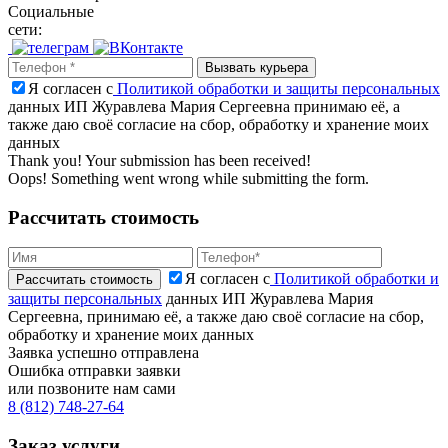
Социальные
сети:
Я согласен с
Политикой обработки и защиты персональных
данных ИП Журавлева Мария Сергеевна принимаю её, а
также даю своё согласие на сбор, обработку и хранение моих
данных
Thank you! Your submission has been received!
Oops! Something went wrong while submitting the form.
Рассчитать стоимость
Я согласен с
Политикой обработки и
защиты персональных
данных ИП Журавлева Мария
Сергеевна, принимаю её, а также даю своё согласие на сбор,
обработку и хранение моих данных
Заявка успешно отправлена
Ошибка отправки заявки
или позвоните нам сами
8 (812) 748-27-64
Заказ услуги