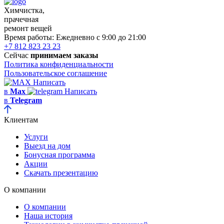
Химчистка,
прачечная
ремонт вещей
Время работы:
Ежедневно с 9:00 до 21:00
+7 812 823 23 23
Сейчас
принимаем заказы
Политика конфиденциальности
Пользовательское соглашение
Написать
в
Max
Написать
в
Telegram
Клиентам
Услуги
Выезд на дом
Бонусная программа
Акции
Скачать презентацию
О компании
О компании
Наша история