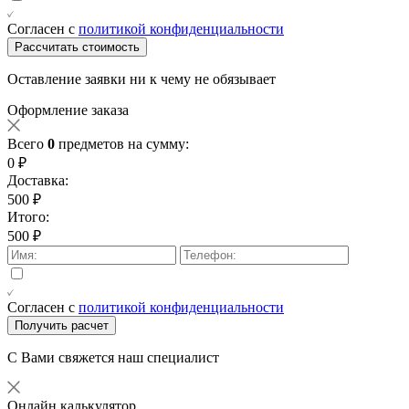
Согласен с
политикой конфиденциальности
Рассчитать стоимость
Оставление заявки ни к чему не обязывает
Оформление заказа
Всего
0
предметов на сумму:
0 ₽
Доставка:
500 ₽
Итого:
500 ₽
Согласен с
политикой конфиденциальности
Получить расчет
С Вами свяжется наш специалист
Онлайн калькулятор