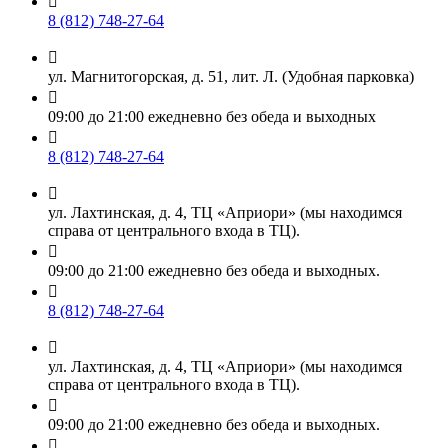

8 (812) 748-27-64

ул. Магнитогорская, д. 51, лит. Л. (Удобная парковка)

09:00 до 21:00 ежедневно без обеда и выходных

8 (812) 748-27-64

ул. Лахтинская, д. 4, ТЦ «Априори» (мы находимся
справа от центрального входа в ТЦ).

09:00 до 21:00 ежедневно без обеда и выходных.

8 (812) 748-27-64

ул. Лахтинская, д. 4, ТЦ «Априори» (мы находимся
справа от центрального входа в ТЦ).

09:00 до 21:00 ежедневно без обеда и выходных.
