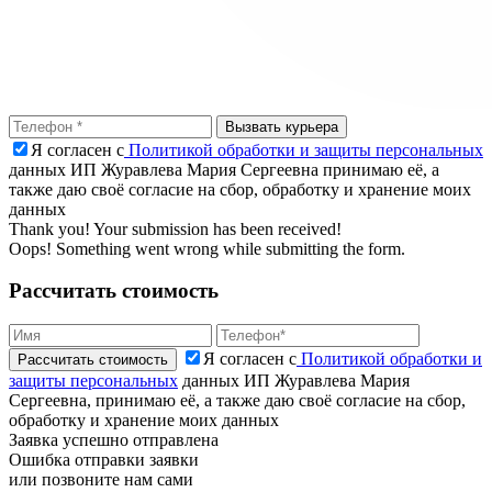
Я согласен с
Политикой обработки и защиты персональных
данных ИП Журавлева Мария Сергеевна принимаю её, а
также даю своё согласие на сбор, обработку и хранение моих
данных
Thank you! Your submission has been received!
Oops! Something went wrong while submitting the form.
Рассчитать стоимость
Я согласен с
Политикой обработки и
защиты персональных
данных ИП Журавлева Мария
Сергеевна, принимаю её, а также даю своё согласие на сбор,
обработку и хранение моих данных
Заявка успешно отправлена
Ошибка отправки заявки
или позвоните нам сами