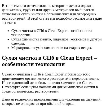
В зависимости от текстиля, из которого сделана одежда,
деликатных, грубых или других материалов выбирается
технология сухой чистки в органических или углеродных
растворителей. В этой статье мы подробно рассмотрим такие
аспекты:
Сухая чистка в СПб в Clean Expert – особенности
технологии.
Сухая химчистка пальто, пиджаков, костюмов и другой
одежды.
Маркировка «сухая химчистка» на старых вещах.
Сухая чистка в СПб в Clean Expert –
особенности технологии
Сухая химчистка в СПб в Clean Expert производится с
применением органического растворителя перхлорэтилена.
На сегодняшний день большинство химчисток в Санкт-
Петербурге оснащены машинами для химической чистки в
среде органических растворителей.
Данная технология предназначена для удаления загрязнений,
которые не очищаются при обычной стирке.