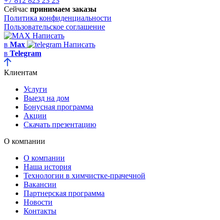
+7 812 823 23 23
Сейчас
принимаем заказы
Политика конфиденциальности
Пользовательское соглашение
Написать
в
Max
Написать
в
Telegram
Клиентам
Услуги
Выезд на дом
Бонусная программа
Акции
Скачать презентацию
О компании
О компании
Наша история
Технологии в химчистке-прачечной
Вакансии
Партнерская программа
Новости
Контакты