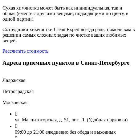
Сухая химчистка может быть как индивидуальная, так и
общая (вместе с другими вещами, подходящими по цвету, в
одной партии).
Сотрудники химчистки Clean Expert всегда рады помочь вам в
решении самых сложных задач по чистке ваших любимых
вещей.
Рассчитать стоимость
Адреса приемных пунктов в Санкт-Петербурге
Ладожская
Петроградская
Московская

ул. Магнитогорская, д. 51, лит. Л. (Удобная парковка)

09:00 до 21:00 ежедневно без обеда и выходных