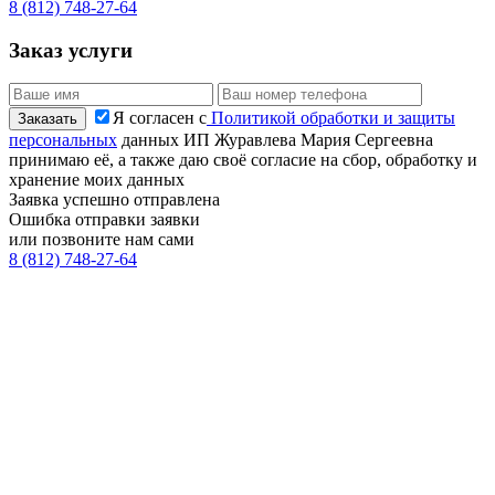
8 (812) 748-27-64
Заказ услуги
Я согласен с
Политикой обработки и защиты
персональных
данных ИП Журавлева Мария Сергеевна
принимаю её, а также даю своё согласие на сбор, обработку и
хранение моих данных
Заявка успешно отправлена
Ошибка отправки заявки
или позвоните нам сами
8 (812) 748-27-64