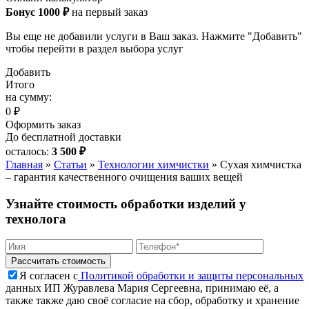
Бонус 1000 ₽
на первый заказ
Вы еще не добавили услуги в Ваш заказ. Нажмите "Добавить"
чтобы перейти в раздел выбора услуг
Добавить
Итого
на сумму:
0 ₽
Оформить заказ
До бесплатной доставки
осталось:
3 500 ₽
Главная
»
Статьи
»
Технологии химчистки
»
Сухая химчистка
– гарантия качественного очищения ваших вещей
Узнайте стоимость обработки изделий у
технолога
Я согласен с
Политикой обработки и защиты персональных
данных ИП Журавлева Мария Сергеевна, принимаю её, а
также также даю своё согласие на сбор, обработку и хранение