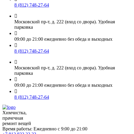
8 (812) 748-27-64

Московский пр-т, д. 222 (вход со двора). Удобная
парковка

09:00 до 21:00 ежедневно без обеда и выходных

8 (812) 748-27-64

Московский пр-т, д. 222 (вход со двора). Удобная
парковка

09:00 до 21:00 ежедневно без обеда и выходных

8 (812) 748-27-64
Химчистка,
прачечная
ремонт вещей
Время работы:
Ежедневно с 9:00 до 21:00