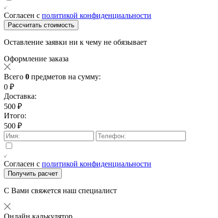
Согласен с
политикой конфиденциальности
Рассчитать стоимость
Оставление заявки ни к чему не обязывает
Оформление заказа
Всего
0
предметов на сумму:
0 ₽
Доставка:
500 ₽
Итого:
500 ₽
Согласен с
политикой конфиденциальности
Получить расчет
С Вами свяжется наш специалист
Онлайн калькулятор