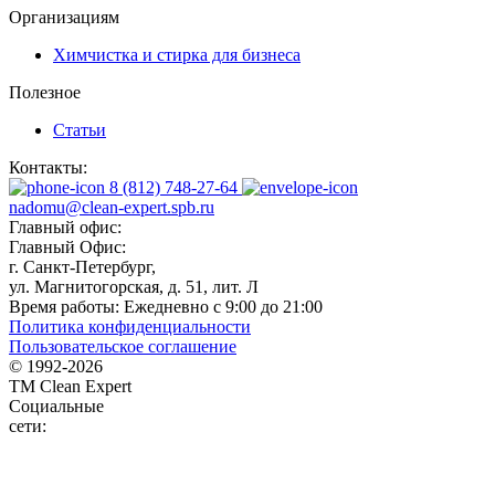
Организациям
Химчистка и стирка для бизнеса
Полезное
Статьи
Контакты:
8 (812) 748-27-64
nadomu@clean-expert.spb.ru
Главный офис:
Главный Офис:
г. Санкт-Петербург,
ул. Магнитогорская, д. 51, лит. Л
Время работы:
Ежедневно с 9:00 до 21:00
Политика конфиденциальности
Пользовательское соглашение
© 1992-
2026
TM Clean Expert
Социальные
сети: