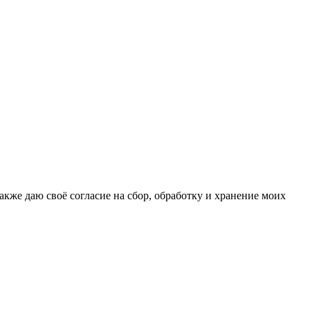
кже даю своё согласие на сбор, обработку и хранение моих