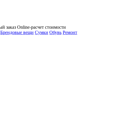
ый заказ
Online-расчет стоимости
Брендовые вещи
Сумки
Обувь
Ремонт