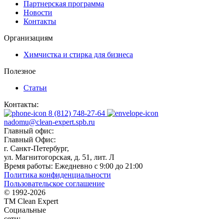
Партнерская программа
Новости
Контакты
Организациям
Химчистка и стирка для бизнеса
Полезное
Статьи
Контакты:
8 (812) 748-27-64
nadomu@clean-expert.spb.ru
Главный офис:
Главный Офис:
г. Санкт-Петербург,
ул. Магнитогорская, д. 51, лит. Л
Время работы:
Ежедневно с 9:00 до 21:00
Политика конфиденциальности
Пользовательское соглашение
© 1992-
2026
TM Clean Expert
Социальные
сети: