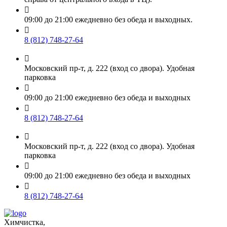

09:00 до 21:00 ежедневно без обеда и выходных.

8 (812) 748-27-64

Московский пр-т, д. 222 (вход со двора). Удобная
парковка

09:00 до 21:00 ежедневно без обеда и выходных

8 (812) 748-27-64

Московский пр-т, д. 222 (вход со двора). Удобная
парковка

09:00 до 21:00 ежедневно без обеда и выходных

8 (812) 748-27-64
Химчистка,