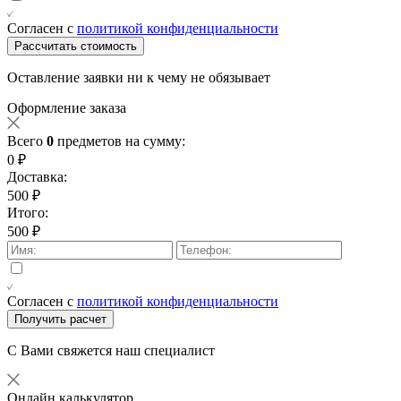
Согласен с
политикой конфиденциальности
Рассчитать стоимость
Оставление заявки ни к чему не обязывает
Оформление заказа
Всего
0
предметов на сумму:
0 ₽
Доставка:
500 ₽
Итого:
500 ₽
Согласен с
политикой конфиденциальности
Получить расчет
С Вами свяжется наш специалист
Онлайн калькулятор