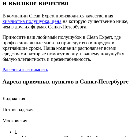
и высокое качество
В компании Clean Expert производится качественная
химчистка полушубка, цена
на которую существенно ниже,
чем в других фирмах Санкт-Петербурга.
Приносите ваш любимый полушубок в Clean Expert, где
профессиональные мастера приведут его в порядок в
кратчайшие сроки. Наша компания располагает всеми
средствами, которые помогут вернуть вашему полушубку
былую элегантность и презентабельность.
Рассчитать стоимость
Адреса приемных пунктов в Санкт-Петербурге
Ладожская
Петроградская
Московская
