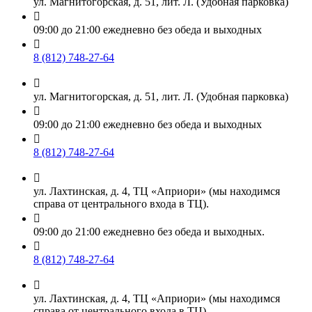
ул. Магнитогорская, д. 51, лит. Л. (Удобная парковка)

09:00 до 21:00 ежедневно без обеда и выходных

8 (812) 748-27-64

ул. Магнитогорская, д. 51, лит. Л. (Удобная парковка)

09:00 до 21:00 ежедневно без обеда и выходных

8 (812) 748-27-64

ул. Лахтинская, д. 4, ТЦ «Априори» (мы находимся
справа от центрального входа в ТЦ).

09:00 до 21:00 ежедневно без обеда и выходных.

8 (812) 748-27-64

ул. Лахтинская, д. 4, ТЦ «Априори» (мы находимся
справа от центрального входа в ТЦ).