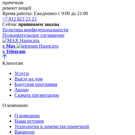
прачечная
ремонт вещей
Время работы:
Ежедневно с 9:00 до 21:00
+7 812 823 23 23
Сейчас
принимаем заказы
Политика конфиденциальности
Пользовательское соглашение
Написать
в
Max
Написать
в
Telegram
Клиентам
Услуги
Выезд на дом
Бонусная программа
Акции
Скачать презентацию
О компании
О компании
Наша история
Технологии в химчистке-прачечной
Вакансии