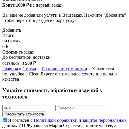
Бонус 1000 ₽
на первый заказ
Вы еще не добавили услуги в Ваш заказ. Нажмите "Добавить"
чтобы перейти в раздел выбора услуг
Добавить
Итого
на сумму:
0 ₽
Оформить заказ
До бесплатной доставки
осталось:
3 500 ₽
Главная
»
Статьи
»
Технологии химчистки
»
Химчистка
полушубка в Clean Expert: оптимальное сочетание цены и
качества
Узнайте стоимость обработки изделий у
технолога
Я согласен с
Политикой обработки и защиты персональных
данных ИП Журавлева Мария Сергеевна, принимаю её, а